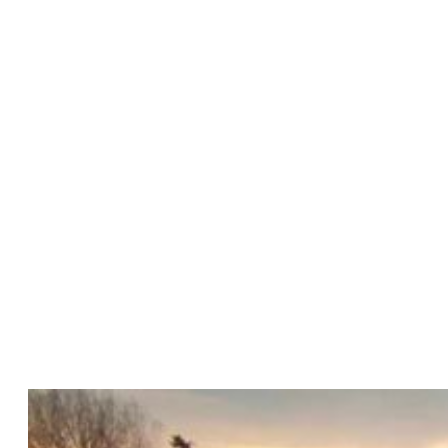
NAŠE PRÁCE