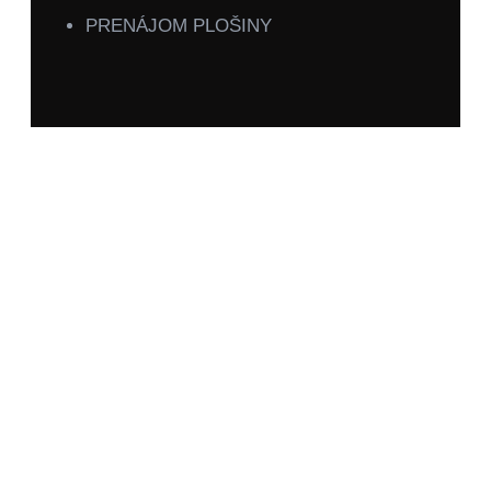
PRENÁJOM PLOŠINY